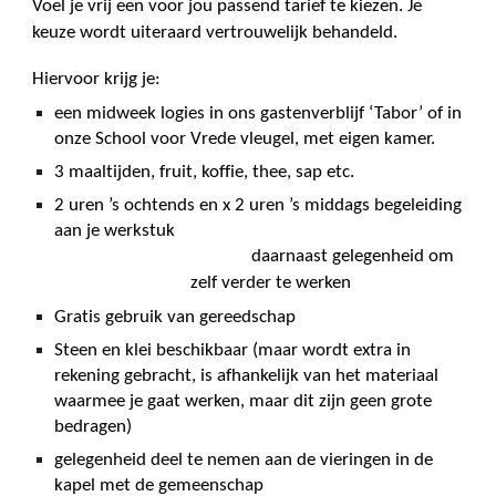
Voel je vrij een voor jou passend tarief te kiezen. Je
keuze wordt uiteraard vertrouwelijk behandeld.
Hiervoor krijg je:
een midweek logies in ons gastenverblijf ‘Tabor’ of in
onze School voor Vrede vleugel, met eigen kamer.
3 maaltijden, fruit, koffie, thee, sap etc.
2 uren ’s ochtends en x 2 uren ’s middags begeleiding
aan je werkstuk
daarnaast gelegenheid om
zelf verder te werken
Gratis gebruik van gereedschap
Steen en klei beschikbaar (maar wordt extra in
rekening gebracht, is afhankelijk van het materiaal
waarmee je gaat werken, maar dit zijn geen grote
bedragen)
gelegenheid deel te nemen aan de vieringen in de
kapel met de gemeenschap