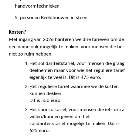
handvormtechnieken
5 personen Beeldhouwen in steen
Kosten?
Met ingang van 2026 hanteren we drie tarieven om de
deelname ook mogelijk te maken voor mensen die het
niet zo ruim hebben.
Het solidariteitstarief, voor mensen die graag
deelnemen maar voor wie het reguliere tarief
eigenlijk te veel is. Dit is 475 euro.
Het reguliere tarief waarmee we de kosten
kunnen dekken.
Dit is 550 euro.
Het sponsortarief, voor mensen die iets extra
willen/kunnen geven om het
solidariteitstarief mogelijk te maken. Dat is
625 euro.