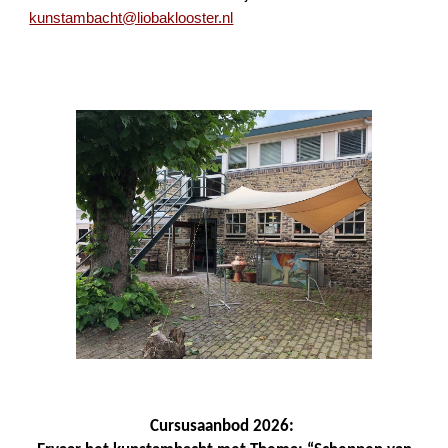
kunstambacht@liobaklooster.nl
Cursusaanbod 2026: