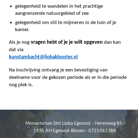
gelegenheid te wandelen in het prachtige
aangrenzende natuurgebied of zee
gelegenheid om stil te mijmeren in de tuin of je
kamer.
Als je nog
vragen hebt of je je wilt opgeven
dan kan
dat via
kunstambacht@liobaklooster.nl
Na inschrijving ontvang je een bevestiging van
deelname voor de gekozen periode als er in die periode
nog plek is.
Monasterium Sint Lioba Egmond - Herenweg 85 -
1935 AH Egmond-Binnen - 0725061388