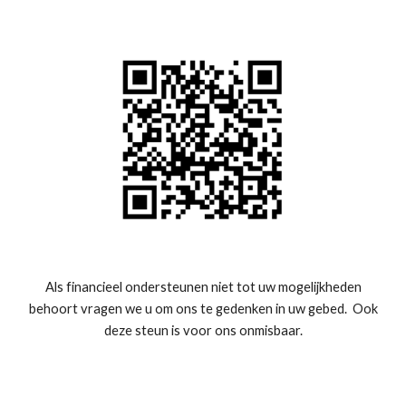
Als financieel ondersteunen niet tot uw mogelijkheden
behoort vragen we u om ons te gedenken in uw gebed. Ook
deze steun is voor ons onmisbaar.