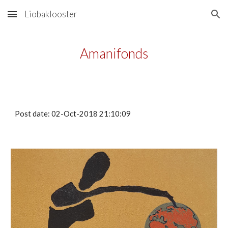
Liobaklooster
Skip to main content
Skip to navigation
Amanifonds
Post date: 02-Oct-2018 21:10:09