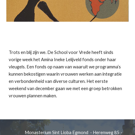
Trots en blij zijn we. De School voor Vrede heeft sinds
vorige week het Amina Ineke Lelijveld fonds onder haar
vleugels. Een fonds op naam van waaruit we programma’s
kunnen bekostigen waarin vrouwen werken aan integratie
en verbondenheid van diverse culturen. Het eerste
weekend van december gaan we met een groep betrokken
vrouwen plannen maken.
Monasterium Sint Lioba Egmond - Herenweg 85 -