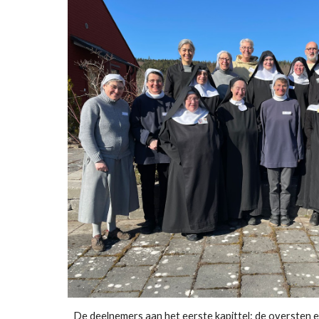
De deelnemers aan het eerste kapittel: de oversten 