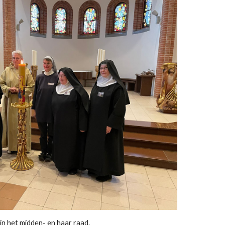
in het midden- en haar raad.