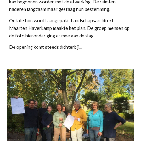
kan begonnen worden met de afwerking. De ruimten
naderen langzaam maar gestaag hun bestemming.
Ook de tuin wordt aangepakt. Landschapsarchitekt
Maarten Haverkamp maakte het plan. De groep mensen op
de foto hieronder ging er mee aan de slag.
De opening komt steeds dichterbij...