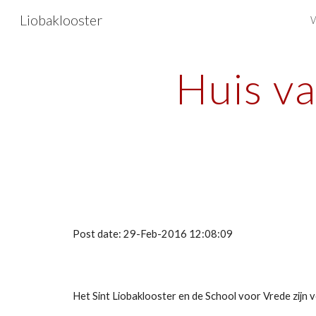
Liobaklooster
Sk
Huis v
Post date: 29-Feb-2016 12:08:09
Het Sint Liobaklooster en de School voor Vrede zijn 