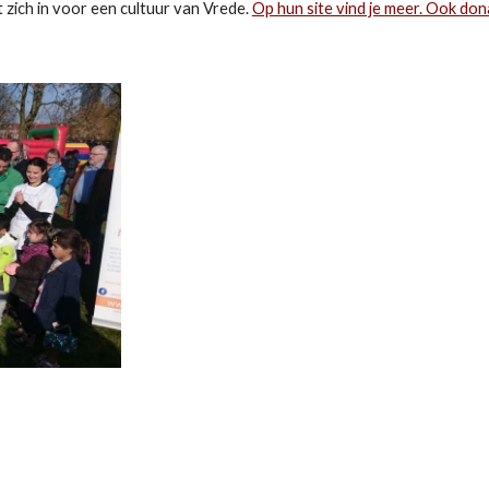
t zich in voor een cultuur van Vrede.
Op hun site vind je meer. Ook don