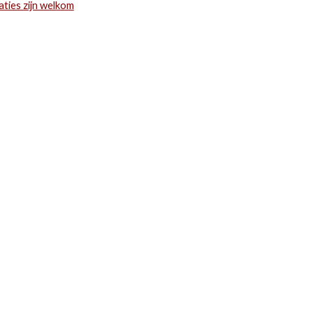
aties zijn welkom